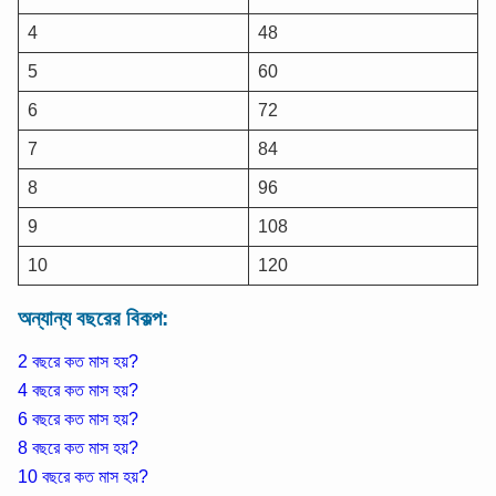
4
48
5
60
6
72
7
84
8
96
9
108
10
120
অন্যান্য বছরের বিকল্প:
2 বছরে কত মাস হয়?
4 বছরে কত মাস হয়?
6 বছরে কত মাস হয়?
8 বছরে কত মাস হয়?
10 বছরে কত মাস হয়?