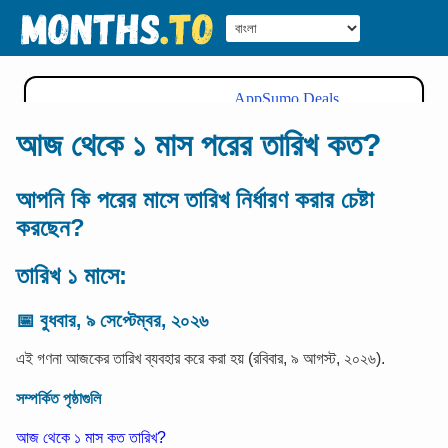
আজ থেকে ১ মাস পরের তারিখ কত?
আপনি কি পরের মাসে তারিখ নির্ধারণ করার চেষ্টা
করছেন?
তারিখ ১ মাসে:
📅
বুধবার, ৯ সেপ্টেম্বর, ২০২৬
এই গণনা আজকের তারিখ ব্যবহার করে করা হয় (রবিবার, ৯ আগস্ট, ২০২৬).
সম্পর্কিত পৃষ্ঠাগুলি
আজ থেকে ১ মাস কত তারিখ?